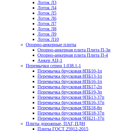
Лоток Л3
Лоток Л4
Лоток Л5
Лоток Л6
Лоток Л7
Лоток Л8
Лоток Л9
Лоток Л10
Опорно-анкерные плиты
Опорно-анкерная плита Плита П-3и
Опорно-анкерная плита Плита П-4
Анкер АЦ-1
Перемычки серии 1.038.1-1
Перемычка брусковая 8ПБ10-1п
Перемычка брусковая 8ПБ13-1п
Перемычка брусковая 8ПБ16-1п
Перемычка брусковая 8ПБ17-2п
Перемычка брусковая 8ПБ19-3п
Перемычка брусковая 9ПБ13-37п
Перемычка брусковая 9ПБ16-37п
Перемычка брусковая 9ПБ18-8п
Перемычка брусковая 9ПБ18-37п
Перемычка брусковая 9ПБ21-37п
Плиты дорожные, ПАГ, ПДН
Плиты ГОСТ 25912-2015