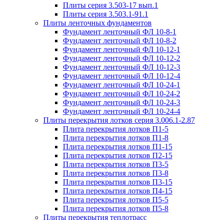
Плиты серия 3.503-17 вып.1
Плиты серия 3.503.1-91.1
Плиты ленточных фундаментов
Фундамент ленточный ФЛ 10-8-1
Фундамент ленточный ФЛ 10-8-2
Фундамент ленточный ФЛ 10-12-1
Фундамент ленточный ФЛ 10-12-2
Фундамент ленточный ФЛ 10-12-3
Фундамент ленточный ФЛ 10-12-4
Фундамент ленточный ФЛ 10-24-1
Фундамент ленточный ФЛ 10-24-2
Фундамент ленточный ФЛ 10-24-3
Фундамент ленточный ФЛ 10-24-4
Плиты перекрытия лотков серия 3.006.1-2.87
Плита перекрытия лотков П1-5
Плита перекрытия лотков П1-8
Плита перекрытия лотков П1-15
Плита перекрытия лотков П2-15
Плита перекрытия лотков П3-5
Плита перекрытия лотков П3-8
Плита перекрытия лотков П3-15
Плита перекрытия лотков П4-15
Плита перекрытия лотков П5-5
Плита перекрытия лотков П5-8
Плиты перекрытия теплотрасс