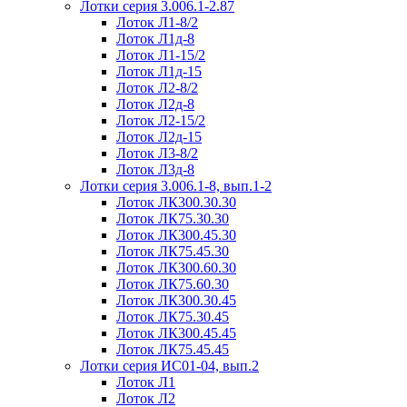
Лотки серия 3.006.1-2.87
Лоток Л1-8/2
Лоток Л1д-8
Лоток Л1-15/2
Лоток Л1д-15
Лоток Л2-8/2
Лоток Л2д-8
Лоток Л2-15/2
Лоток Л2д-15
Лоток Л3-8/2
Лоток Л3д-8
Лотки серия 3.006.1-8, вып.1-2
Лоток ЛК300.30.30
Лоток ЛК75.30.30
Лоток ЛК300.45.30
Лоток ЛК75.45.30
Лоток ЛК300.60.30
Лоток ЛК75.60.30
Лоток ЛК300.30.45
Лоток ЛК75.30.45
Лоток ЛК300.45.45
Лоток ЛК75.45.45
Лотки серия ИС01-04, вып.2
Лоток Л1
Лоток Л2