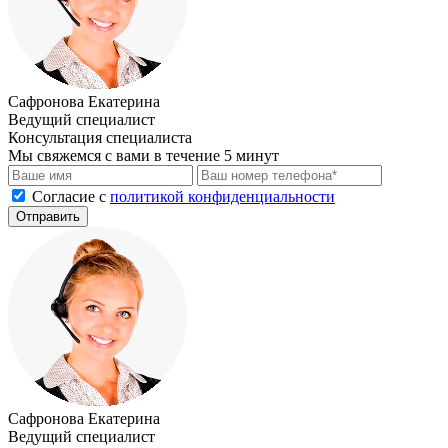
Сафронова Екатерина
Ведущий специалист
Консультация специалиста
Мы свяжемся с вами в течение 5 минут
Cогласие с
политикой конфиденциальности
Отправить
Сафронова Екатерина
Ведущий специалист