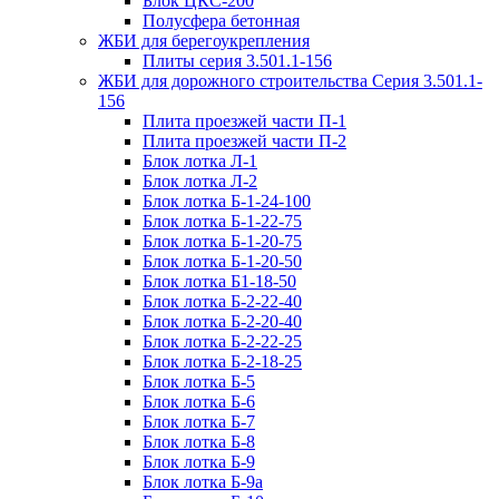
Блок ЦКС-200
Полусфера бетонная
ЖБИ для берегоукрепления
Плиты серия 3.501.1-156
ЖБИ для дорожного строительства Серия 3.501.1-
156
Плита проезжей части П-1
Плита проезжей части П-2
Блок лотка Л-1
Блок лотка Л-2
Блок лотка Б-1-24-100
Блок лотка Б-1-22-75
Блок лотка Б-1-20-75
Блок лотка Б-1-20-50
Блок лотка Б1-18-50
Блок лотка Б-2-22-40
Блок лотка Б-2-20-40
Блок лотка Б-2-22-25
Блок лотка Б-2-18-25
Блок лотка Б-5
Блок лотка Б-6
Блок лотка Б-7
Блок лотка Б-8
Блок лотка Б-9
Блок лотка Б-9а