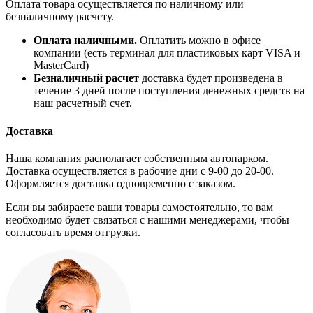
Оплата товара осуществляется по наличному или
безналичному расчету.
Оплата наличными.
Оплатить можно в офисе
компании (есть терминал для пластиковых карт VISA и
MasterCard)
Безналичный расчет
доставка будет произведена в
течение 3 дней после поступления денежных средств на
наш расчетный счет.
Доставка
Наша компания располагает собственным автопарком.
Доставка осуществляется в рабочие дни с 9-00 до 20-00.
Оформляется доставка одновременно с заказом.
Если вы забираете ваши товары самостоятельно, то вам
необходимо будет связаться с нашими менеджерами, чтобы
согласовать время отгрузки.