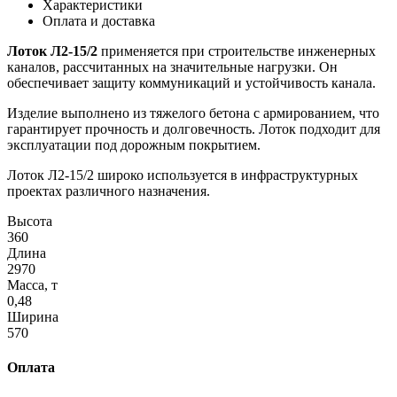
Характеристики
Оплата и доставка
Лоток Л2-15/2
применяется при строительстве инженерных
каналов, рассчитанных на значительные нагрузки. Он
обеспечивает защиту коммуникаций и устойчивость канала.
Изделие выполнено из тяжелого бетона с армированием, что
гарантирует прочность и долговечность. Лоток подходит для
эксплуатации под дорожным покрытием.
Лоток Л2-15/2 широко используется в инфраструктурных
проектах различного назначения.
Высота
360
Длина
2970
Масса, т
0,48
Ширина
570
Оплата