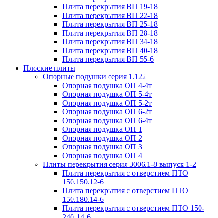
Плита перекрытия ВП 19-18
Плита перекрытия ВП 22-18
Плита перекрытия ВП 25-18
Плита перекрытия ВП 28-18
Плита перекрытия ВП 34-18
Плита перекрытия ВП 40-18
Плита перекрытия ВП 55-6
Плоские плиты
Опорные подушки серия 1.122
Опорная подушка ОП 4-4т
Опорная подушка ОП 5-4т
Опорная подушка ОП 5-2т
Опорная подушка ОП 6-2т
Опорная подушка ОП 6-4т
Опорная подушка ОП 1
Опорная подушка ОП 2
Опорная подушка ОП 3
Опорная подушка ОП 4
Плиты перекрытия серия 3006.1-8 выпуск 1-2
Плита перекрытия с отверстием ПТО
150.150.12-6
Плита перекрытия с отверстием ПТО
150.180.14-6
Плита перекрытия с отверстием ПТО 150-
240-14-6