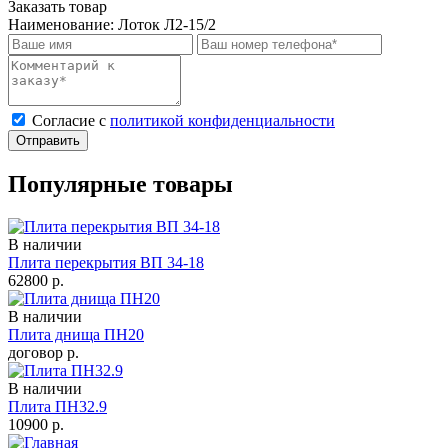
Заказать товар
Наименование:
Лоток Л2-15/2
Cогласие с
политикой конфиденциальности
Отправить
Популярные товары
В наличии
Плита перекрытия ВП 34-18
62800
р.
В наличии
Плита днища ПН20
договор
р.
В наличии
Плита ПН32.9
10900
р.