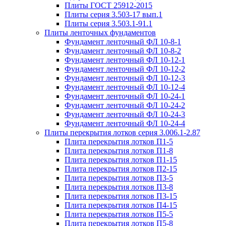
Плиты ГОСТ 25912-2015
Плиты серия 3.503-17 вып.1
Плиты серия 3.503.1-91.1
Плиты ленточных фундаментов
Фундамент ленточный ФЛ 10-8-1
Фундамент ленточный ФЛ 10-8-2
Фундамент ленточный ФЛ 10-12-1
Фундамент ленточный ФЛ 10-12-2
Фундамент ленточный ФЛ 10-12-3
Фундамент ленточный ФЛ 10-12-4
Фундамент ленточный ФЛ 10-24-1
Фундамент ленточный ФЛ 10-24-2
Фундамент ленточный ФЛ 10-24-3
Фундамент ленточный ФЛ 10-24-4
Плиты перекрытия лотков серия 3.006.1-2.87
Плита перекрытия лотков П1-5
Плита перекрытия лотков П1-8
Плита перекрытия лотков П1-15
Плита перекрытия лотков П2-15
Плита перекрытия лотков П3-5
Плита перекрытия лотков П3-8
Плита перекрытия лотков П3-15
Плита перекрытия лотков П4-15
Плита перекрытия лотков П5-5
Плита перекрытия лотков П5-8