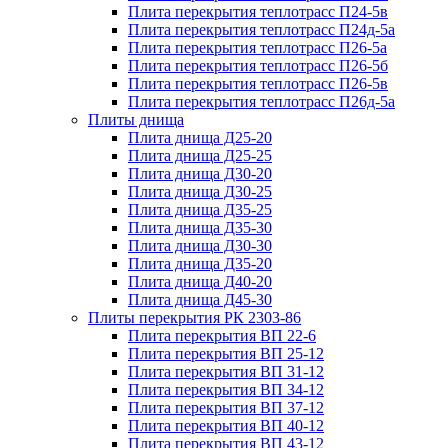
Плита перекрытия теплотрасс П24-5в
Плита перекрытия теплотрасс П24д-5а
Плита перекрытия теплотрасс П26-5а
Плита перекрытия теплотрасс П26-5б
Плита перекрытия теплотрасс П26-5в
Плита перекрытия теплотрасс П26д-5а
Плиты днища
Плита днища Д25-20
Плита днища Д25-25
Плита днища Д30-20
Плита днища Д30-25
Плита днища Д35-25
Плита днища Д35-30
Плита днища Д30-30
Плита днища Д35-20
Плита днища Д40-20
Плита днища Д45-30
Плиты перекрытия РК 2303-86
Плита перекрытия ВП 22-6
Плита перекрытия ВП 25-12
Плита перекрытия ВП 31-12
Плита перекрытия ВП 34-12
Плита перекрытия ВП 37-12
Плита перекрытия ВП 40-12
Плита перекрытия ВП 43-12