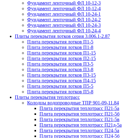
Фундамент ленточный ФЛ 10-12-3
Фундамент ленточный ФЛ 10-12-4
Фундамент ленточный ФЛ 10-24-1
Фундамент ленточный ФЛ 10-24-2
Фундамент ленточный ФЛ 10-24-3
Фундамент ленточный ФЛ 10-24-4
Плиты перекрытия лотков серия 3.006.1-2.87
Плита перекрытия лотков П1-5
Плита перекрытия лотков П1-8
Плита перекрытия лотков П1-15
Плита перекрытия лотков П2-15
Плита перекрытия лотков П3-5
Плита перекрытия лотков П3-8
Плита перекрытия лотков П3-15
Плита перекрытия лотков П4-15
Плита перекрытия лотков П5-5
Плита перекрытия лотков П5-8
Плиты перекрытия теплотрасс
Колодцы водопроводные ТПР 901-09-11.84
Плита перекрытия теплотрасс П21-5а
Плита перекрытия теплотрасс П21-5б
Плита перекрытия теплотрасс П21-5в
Плита перекрытия теплотрасс П21д-5а
Плита перекрытия теплотрасс П24-5а
Плита перекрытия теплотрасс П24-5б