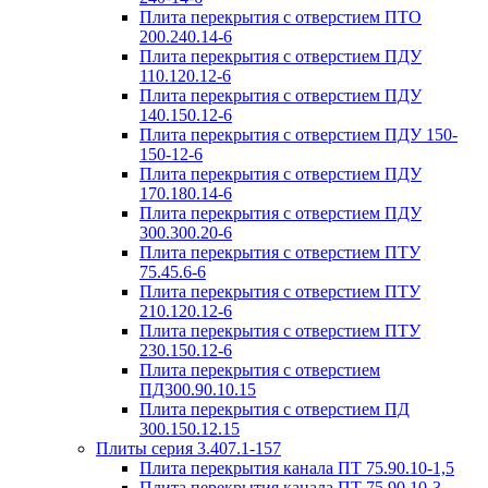
Плита перекрытия с отверстием ПТО
200.240.14-6
Плита перекрытия с отверстием ПДУ
110.120.12-6
Плита перекрытия с отверстием ПДУ
140.150.12-6
Плита перекрытия с отверстием ПДУ 150-
150-12-6
Плита перекрытия с отверстием ПДУ
170.180.14-6
Плита перекрытия с отверстием ПДУ
300.300.20-6
Плита перекрытия с отверстием ПТУ
75.45.6-6
Плита перекрытия с отверстием ПТУ
210.120.12-6
Плита перекрытия с отверстием ПТУ
230.150.12-6
Плита перекрытия с отверстием
ПД300.90.10.15
Плита перекрытия с отверстием ПД
300.150.12.15
Плиты серия 3.407.1-157
Плита перекрытия канала ПТ 75.90.10-1,5
Плита перекрытия канала ПТ 75.90.10-3