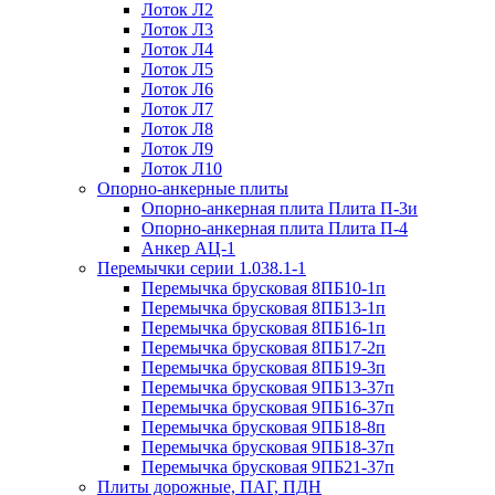
Лоток Л2
Лоток Л3
Лоток Л4
Лоток Л5
Лоток Л6
Лоток Л7
Лоток Л8
Лоток Л9
Лоток Л10
Опорно-анкерные плиты
Опорно-анкерная плита Плита П-3и
Опорно-анкерная плита Плита П-4
Анкер АЦ-1
Перемычки серии 1.038.1-1
Перемычка брусковая 8ПБ10-1п
Перемычка брусковая 8ПБ13-1п
Перемычка брусковая 8ПБ16-1п
Перемычка брусковая 8ПБ17-2п
Перемычка брусковая 8ПБ19-3п
Перемычка брусковая 9ПБ13-37п
Перемычка брусковая 9ПБ16-37п
Перемычка брусковая 9ПБ18-8п
Перемычка брусковая 9ПБ18-37п
Перемычка брусковая 9ПБ21-37п
Плиты дорожные, ПАГ, ПДН