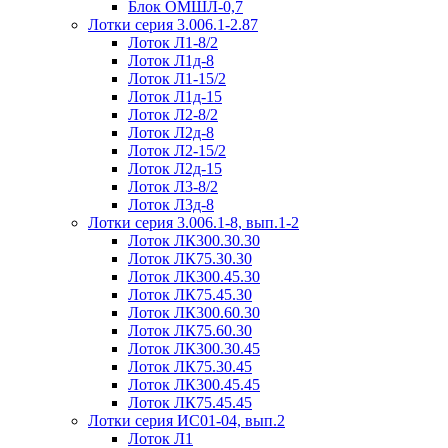
Блок ОМШЛ-0,7
Лотки серия 3.006.1-2.87
Лоток Л1-8/2
Лоток Л1д-8
Лоток Л1-15/2
Лоток Л1д-15
Лоток Л2-8/2
Лоток Л2д-8
Лоток Л2-15/2
Лоток Л2д-15
Лоток Л3-8/2
Лоток Л3д-8
Лотки серия 3.006.1-8, вып.1-2
Лоток ЛК300.30.30
Лоток ЛК75.30.30
Лоток ЛК300.45.30
Лоток ЛК75.45.30
Лоток ЛК300.60.30
Лоток ЛК75.60.30
Лоток ЛК300.30.45
Лоток ЛК75.30.45
Лоток ЛК300.45.45
Лоток ЛК75.45.45
Лотки серия ИС01-04, вып.2
Лоток Л1