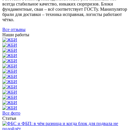
всегда стабильное качество, никаких сюрпризов. Блоки
фундаментные, сваи – всё соответствует ГОСТу. Манипулятор
брали для доставки – техника исправная, логисты работают
чётко.
Все отзывы
Наши работы
Все фото
Статьи