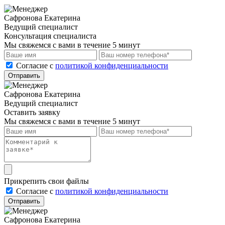
Сафронова Екатерина
Ведущий специалист
Консультация специалиста
Мы свяжемся с вами в течение 5 минут
Cогласие с
политикой конфиденциальности
Отправить
Сафронова Екатерина
Ведущий специалист
Оставить заявку
Мы свяжемся с вами в течение 5 минут
Прикрепить свои файлы
Cогласие с
политикой конфиденциальности
Отправить
Сафронова Екатерина