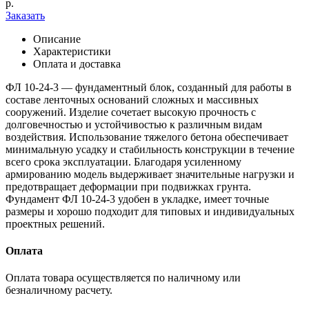
р.
Заказать
Описание
Характеристики
Оплата и доставка
ФЛ 10-24-3 — фундаментный блок, созданный для работы в
составе ленточных оснований сложных и массивных
сооружений. Изделие сочетает высокую прочность с
долговечностью и устойчивостью к различным видам
воздействия. Использование тяжелого бетона обеспечивает
минимальную усадку и стабильность конструкции в течение
всего срока эксплуатации. Благодаря усиленному
армированию модель выдерживает значительные нагрузки и
предотвращает деформации при подвижках грунта.
Фундамент ФЛ 10-24-3 удобен в укладке, имеет точные
размеры и хорошо подходит для типовых и индивидуальных
проектных решений.
Оплата
Оплата товара осуществляется по наличному или
безналичному расчету.