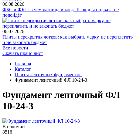
06.08.2026
ФБС и ФБП: в чём разница и когда блок для подвала не
подойдёт
06.07.2026
Плиты перекрытия лотков: как выбрать марку, не переплатить
и не закопать бюджет
Все новости
Скачать прайс-лист
Главная
Каталог
Плиты ленточных фундаментов
Фундамент ленточный ФЛ 10-24-3
Фундамент ленточный ФЛ
10-24-3
В наличии
8516