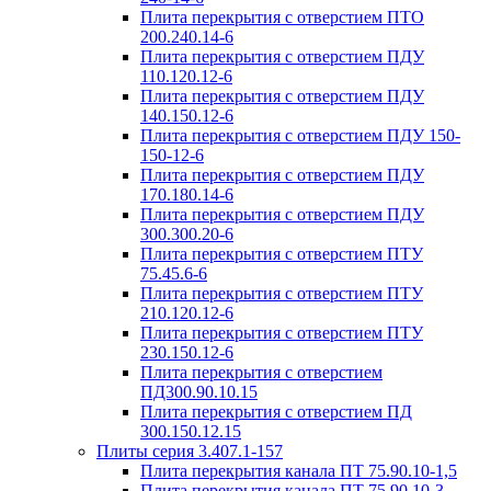
Плита перекрытия с отверстием ПТО
200.240.14-6
Плита перекрытия с отверстием ПДУ
110.120.12-6
Плита перекрытия с отверстием ПДУ
140.150.12-6
Плита перекрытия с отверстием ПДУ 150-
150-12-6
Плита перекрытия с отверстием ПДУ
170.180.14-6
Плита перекрытия с отверстием ПДУ
300.300.20-6
Плита перекрытия с отверстием ПТУ
75.45.6-6
Плита перекрытия с отверстием ПТУ
210.120.12-6
Плита перекрытия с отверстием ПТУ
230.150.12-6
Плита перекрытия с отверстием
ПД300.90.10.15
Плита перекрытия с отверстием ПД
300.150.12.15
Плиты серия 3.407.1-157
Плита перекрытия канала ПТ 75.90.10-1,5
Плита перекрытия канала ПТ 75.90.10-3