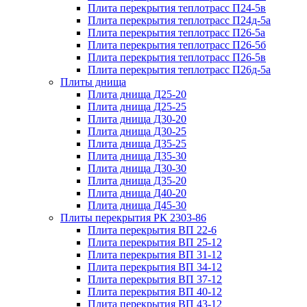
Плита перекрытия теплотрасс П24-5в
Плита перекрытия теплотрасс П24д-5а
Плита перекрытия теплотрасс П26-5а
Плита перекрытия теплотрасс П26-5б
Плита перекрытия теплотрасс П26-5в
Плита перекрытия теплотрасс П26д-5а
Плиты днища
Плита днища Д25-20
Плита днища Д25-25
Плита днища Д30-20
Плита днища Д30-25
Плита днища Д35-25
Плита днища Д35-30
Плита днища Д30-30
Плита днища Д35-20
Плита днища Д40-20
Плита днища Д45-30
Плиты перекрытия РК 2303-86
Плита перекрытия ВП 22-6
Плита перекрытия ВП 25-12
Плита перекрытия ВП 31-12
Плита перекрытия ВП 34-12
Плита перекрытия ВП 37-12
Плита перекрытия ВП 40-12
Плита перекрытия ВП 43-12