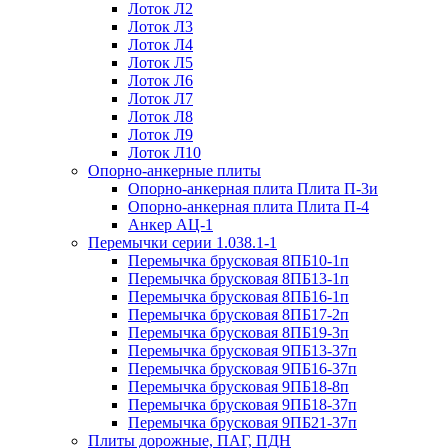
Лоток Л2
Лоток Л3
Лоток Л4
Лоток Л5
Лоток Л6
Лоток Л7
Лоток Л8
Лоток Л9
Лоток Л10
Опорно-анкерные плиты
Опорно-анкерная плита Плита П-3и
Опорно-анкерная плита Плита П-4
Анкер АЦ-1
Перемычки серии 1.038.1-1
Перемычка брусковая 8ПБ10-1п
Перемычка брусковая 8ПБ13-1п
Перемычка брусковая 8ПБ16-1п
Перемычка брусковая 8ПБ17-2п
Перемычка брусковая 8ПБ19-3п
Перемычка брусковая 9ПБ13-37п
Перемычка брусковая 9ПБ16-37п
Перемычка брусковая 9ПБ18-8п
Перемычка брусковая 9ПБ18-37п
Перемычка брусковая 9ПБ21-37п
Плиты дорожные, ПАГ, ПДН