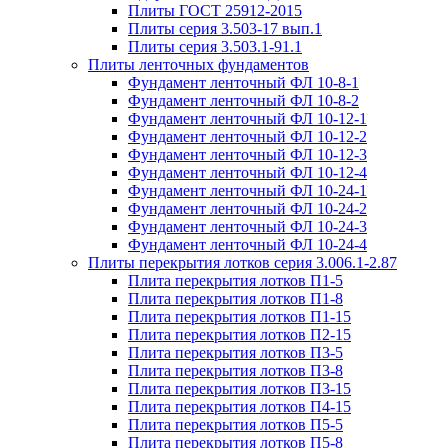
Плиты ГОСТ 25912-2015
Плиты серия 3.503-17 вып.1
Плиты серия 3.503.1-91.1
Плиты ленточных фундаментов
Фундамент ленточный ФЛ 10-8-1
Фундамент ленточный ФЛ 10-8-2
Фундамент ленточный ФЛ 10-12-1
Фундамент ленточный ФЛ 10-12-2
Фундамент ленточный ФЛ 10-12-3
Фундамент ленточный ФЛ 10-12-4
Фундамент ленточный ФЛ 10-24-1
Фундамент ленточный ФЛ 10-24-2
Фундамент ленточный ФЛ 10-24-3
Фундамент ленточный ФЛ 10-24-4
Плиты перекрытия лотков серия 3.006.1-2.87
Плита перекрытия лотков П1-5
Плита перекрытия лотков П1-8
Плита перекрытия лотков П1-15
Плита перекрытия лотков П2-15
Плита перекрытия лотков П3-5
Плита перекрытия лотков П3-8
Плита перекрытия лотков П3-15
Плита перекрытия лотков П4-15
Плита перекрытия лотков П5-5
Плита перекрытия лотков П5-8