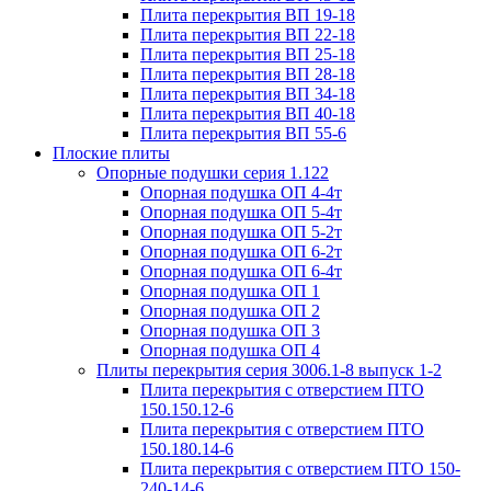
Плита перекрытия ВП 19-18
Плита перекрытия ВП 22-18
Плита перекрытия ВП 25-18
Плита перекрытия ВП 28-18
Плита перекрытия ВП 34-18
Плита перекрытия ВП 40-18
Плита перекрытия ВП 55-6
Плоские плиты
Опорные подушки серия 1.122
Опорная подушка ОП 4-4т
Опорная подушка ОП 5-4т
Опорная подушка ОП 5-2т
Опорная подушка ОП 6-2т
Опорная подушка ОП 6-4т
Опорная подушка ОП 1
Опорная подушка ОП 2
Опорная подушка ОП 3
Опорная подушка ОП 4
Плиты перекрытия серия 3006.1-8 выпуск 1-2
Плита перекрытия с отверстием ПТО
150.150.12-6
Плита перекрытия с отверстием ПТО
150.180.14-6
Плита перекрытия с отверстием ПТО 150-
240-14-6