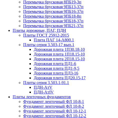
Перемычка брусковая 8ПБ19-3п
Перемычка брусковая 9ПБ13-37п
Перемычка брусковая 9ПБ16-37п
Перемычка брусковая 9ПБ18-8п
Перемычка брусковая 9ПБ18-37п
Перемычка брусковая 9ПБ21-37п
Плиты дорожные, ПАГ, ПДН
Плиты ГОСТ 25912-2015
Плита ПАГ 14-А800.1
Плиты серия 3.503-17 вып.1
Дорожная плита 1П30.18-10
Дорожная плита 1П18.15-10
Дорожная плита 2П18.15-10
Дорожная плита ПД1-6
Дорожная плита ПД1-9,5
Дорожная плита ПД3-16
Дорожная плита ПД20.15-17
Плиты серия 3.503.1-91.1
ПДН-AтV
ПДН-AтIV
Плиты ленточных фундаментов
Фундамент ленточный ФЛ 10-8-1
Фундамент ленточный ФЛ 10-8-2
Фундамент ленточный ФЛ 10-12-1
Фундамент ленточный ФЛ 10-12-2