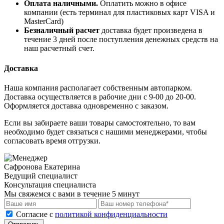
Оплата наличными.
Оплатить можно в офисе
компании (есть терминал для пластиковых карт VISA и
MasterCard)
Безналичный расчет
доставка будет произведена в
течение 3 дней после поступления денежных средств на
наш расчетный счет.
Доставка
Наша компания располагает собственным автопарком.
Доставка осуществляется в рабочие дни с 9-00 до 20-00.
Оформляется доставка одновременно с заказом.
Если вы забираете ваши товары самостоятельно, то вам
необходимо будет связаться с нашими менеджерами, чтобы
согласовать время отгрузки.
Сафронова Екатерина
Ведущий специалист
Консультация специалиста
Мы свяжемся с вами в течение 5 минут
Cогласие с
политикой конфиденциальности