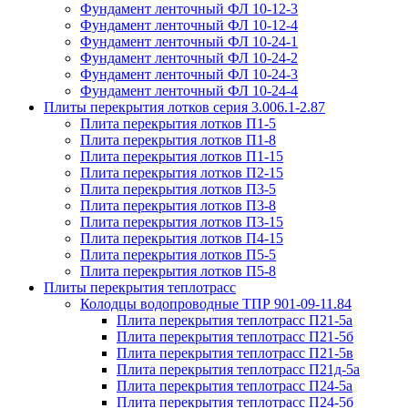
Фундамент ленточный ФЛ 10-12-3
Фундамент ленточный ФЛ 10-12-4
Фундамент ленточный ФЛ 10-24-1
Фундамент ленточный ФЛ 10-24-2
Фундамент ленточный ФЛ 10-24-3
Фундамент ленточный ФЛ 10-24-4
Плиты перекрытия лотков серия 3.006.1-2.87
Плита перекрытия лотков П1-5
Плита перекрытия лотков П1-8
Плита перекрытия лотков П1-15
Плита перекрытия лотков П2-15
Плита перекрытия лотков П3-5
Плита перекрытия лотков П3-8
Плита перекрытия лотков П3-15
Плита перекрытия лотков П4-15
Плита перекрытия лотков П5-5
Плита перекрытия лотков П5-8
Плиты перекрытия теплотрасс
Колодцы водопроводные ТПР 901-09-11.84
Плита перекрытия теплотрасс П21-5а
Плита перекрытия теплотрасс П21-5б
Плита перекрытия теплотрасс П21-5в
Плита перекрытия теплотрасс П21д-5а
Плита перекрытия теплотрасс П24-5а
Плита перекрытия теплотрасс П24-5б