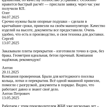
нравится быстрый расчёт — прислали заявку, через час уже
получили КП.
Олег
04.07.2025
Срочно нужны были опорные подушки – сделали в
кратчайшие сроки, привезли на своём манипуляторе. Качество
изделий на высоте, документы все предоставили. Очень
удобно, что есть и производство, и своя техника для доставки.
Сергей
13.07.2025
Заказывали плиты перекрытия – изготовили точно в срок, без
брака. Геометрия идеальная, бетон прочный. Компания
надёжная, рекомендую!
Антон
20.11.2025
Компания проверенная. Брали для коттеджного поселка
кольца, лотки и перекрытия. Всё одной машиной привезли,
помогли с разгрузкой, документы в порядке. Видно, что
работают давно и знают своё дело.
Антон Петрович
13.05.2025
Работаем с этим производителем ЖБИ уже несколько лет –