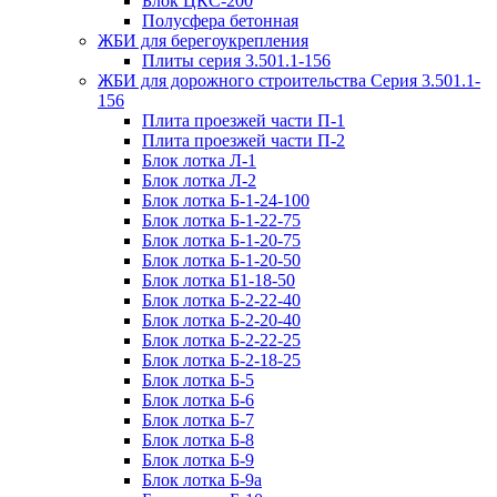
Блок ЦКС-200
Полусфера бетонная
ЖБИ для берегоукрепления
Плиты серия 3.501.1-156
ЖБИ для дорожного строительства Серия 3.501.1-
156
Плита проезжей части П-1
Плита проезжей части П-2
Блок лотка Л-1
Блок лотка Л-2
Блок лотка Б-1-24-100
Блок лотка Б-1-22-75
Блок лотка Б-1-20-75
Блок лотка Б-1-20-50
Блок лотка Б1-18-50
Блок лотка Б-2-22-40
Блок лотка Б-2-20-40
Блок лотка Б-2-22-25
Блок лотка Б-2-18-25
Блок лотка Б-5
Блок лотка Б-6
Блок лотка Б-7
Блок лотка Б-8
Блок лотка Б-9
Блок лотка Б-9а