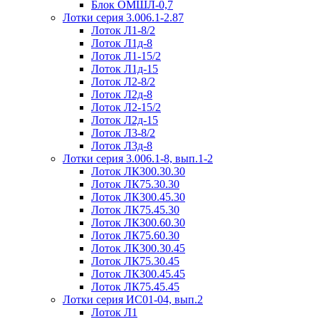
Блок ОМШЛ-0,7
Лотки серия 3.006.1-2.87
Лоток Л1-8/2
Лоток Л1д-8
Лоток Л1-15/2
Лоток Л1д-15
Лоток Л2-8/2
Лоток Л2д-8
Лоток Л2-15/2
Лоток Л2д-15
Лоток Л3-8/2
Лоток Л3д-8
Лотки серия 3.006.1-8, вып.1-2
Лоток ЛК300.30.30
Лоток ЛК75.30.30
Лоток ЛК300.45.30
Лоток ЛК75.45.30
Лоток ЛК300.60.30
Лоток ЛК75.60.30
Лоток ЛК300.30.45
Лоток ЛК75.30.45
Лоток ЛК300.45.45
Лоток ЛК75.45.45
Лотки серия ИС01-04, вып.2
Лоток Л1