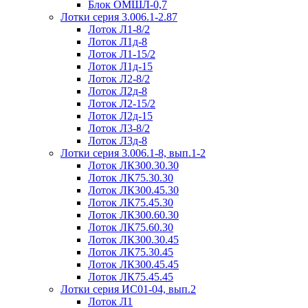
Блок ОМШЛ-0,7
Лотки серия 3.006.1-2.87
Лоток Л1-8/2
Лоток Л1д-8
Лоток Л1-15/2
Лоток Л1д-15
Лоток Л2-8/2
Лоток Л2д-8
Лоток Л2-15/2
Лоток Л2д-15
Лоток Л3-8/2
Лоток Л3д-8
Лотки серия 3.006.1-8, вып.1-2
Лоток ЛК300.30.30
Лоток ЛК75.30.30
Лоток ЛК300.45.30
Лоток ЛК75.45.30
Лоток ЛК300.60.30
Лоток ЛК75.60.30
Лоток ЛК300.30.45
Лоток ЛК75.30.45
Лоток ЛК300.45.45
Лоток ЛК75.45.45
Лотки серия ИС01-04, вып.2
Лоток Л1