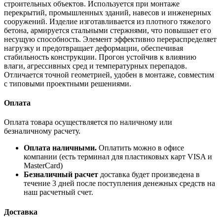
строительных объектов. Используется при монтаже
перекрытий, промышленных зданий, навесов и инженерных
сооружений. Изделие изготавливается из плотного тяжелого
бетона, армируется стальными стержнями, что повышает его
несущую способность. Элемент эффективно перераспределяет
нагрузку и предотвращает деформации, обеспечивая
стабильность конструкции. Прогон устойчив к влиянию
влаги, агрессивных сред и температурных перепадов.
Отличается точной геометрией, удобен в монтаже, совместим
с типовыми проектными решениями.
Оплата
Оплата товара осуществляется по наличному или
безналичному расчету.
Оплата наличными.
Оплатить можно в офисе
компании (есть терминал для пластиковых карт VISA и
MasterCard)
Безналичный расчет
доставка будет произведена в
течение 3 дней после поступления денежных средств на
наш расчетный счет.
Доставка