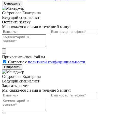
Отправить
Сафронова Екатерина
Ведущий специалист
Оставить заявку
Мы свяжемся с вами в течение 5 минут
Прикрепить свои файлы
Cогласие с
политикой конфиденциальности
Отправить
Сафронова Екатерина
Ведущий специалист
Заказать расчет
Мы свяжемся с вами в течение 5 минут