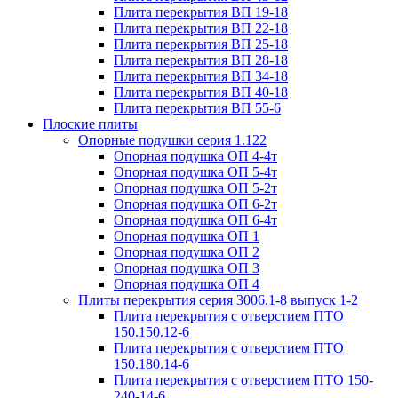
Плита перекрытия ВП 19-18
Плита перекрытия ВП 22-18
Плита перекрытия ВП 25-18
Плита перекрытия ВП 28-18
Плита перекрытия ВП 34-18
Плита перекрытия ВП 40-18
Плита перекрытия ВП 55-6
Плоские плиты
Опорные подушки серия 1.122
Опорная подушка ОП 4-4т
Опорная подушка ОП 5-4т
Опорная подушка ОП 5-2т
Опорная подушка ОП 6-2т
Опорная подушка ОП 6-4т
Опорная подушка ОП 1
Опорная подушка ОП 2
Опорная подушка ОП 3
Опорная подушка ОП 4
Плиты перекрытия серия 3006.1-8 выпуск 1-2
Плита перекрытия с отверстием ПТО
150.150.12-6
Плита перекрытия с отверстием ПТО
150.180.14-6
Плита перекрытия с отверстием ПТО 150-
240-14-6