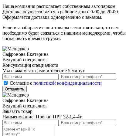
Наша компания располагает собственным автопарком.
Доставка осуществляется в рабочие дни с 9-00 до 20-00.
Оформляется доставка одновременно с заказом.
Если вы забираете ваши товары самостоятельно, то вам
необходимо будет связаться с нашими менеджерами, чтобы
согласовать время отгрузки.
Сафронова Екатерина
Ведущий специалист
Консультация специалиста
Мы свяжемся с вами в течение 5 минут
Cогласие с
политикой конфиденциальности
Отправить
Сафронова Екатерина
Ведущий специалист
Заказать товар
Наименование:
Прогон ПРГ 32-1,4-4т