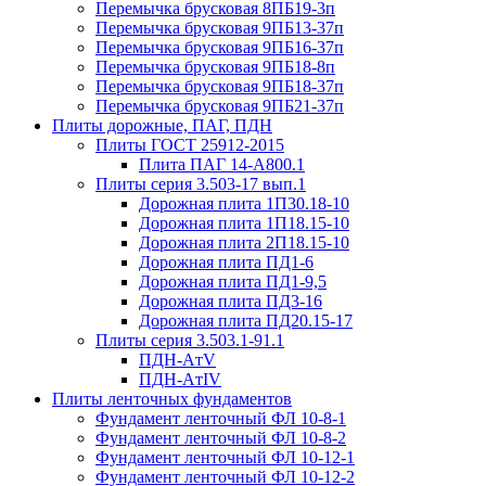
Перемычка брусковая 8ПБ19-3п
Перемычка брусковая 9ПБ13-37п
Перемычка брусковая 9ПБ16-37п
Перемычка брусковая 9ПБ18-8п
Перемычка брусковая 9ПБ18-37п
Перемычка брусковая 9ПБ21-37п
Плиты дорожные, ПАГ, ПДН
Плиты ГОСТ 25912-2015
Плита ПАГ 14-А800.1
Плиты серия 3.503-17 вып.1
Дорожная плита 1П30.18-10
Дорожная плита 1П18.15-10
Дорожная плита 2П18.15-10
Дорожная плита ПД1-6
Дорожная плита ПД1-9,5
Дорожная плита ПД3-16
Дорожная плита ПД20.15-17
Плиты серия 3.503.1-91.1
ПДН-AтV
ПДН-AтIV
Плиты ленточных фундаментов
Фундамент ленточный ФЛ 10-8-1
Фундамент ленточный ФЛ 10-8-2
Фундамент ленточный ФЛ 10-12-1
Фундамент ленточный ФЛ 10-12-2