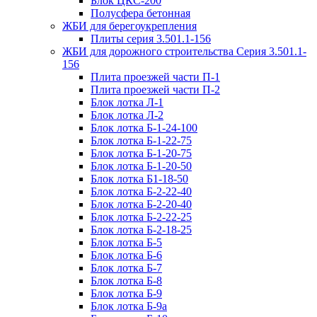
Блок ЦКС-200
Полусфера бетонная
ЖБИ для берегоукрепления
Плиты серия 3.501.1-156
ЖБИ для дорожного строительства Серия 3.501.1-
156
Плита проезжей части П-1
Плита проезжей части П-2
Блок лотка Л-1
Блок лотка Л-2
Блок лотка Б-1-24-100
Блок лотка Б-1-22-75
Блок лотка Б-1-20-75
Блок лотка Б-1-20-50
Блок лотка Б1-18-50
Блок лотка Б-2-22-40
Блок лотка Б-2-20-40
Блок лотка Б-2-22-25
Блок лотка Б-2-18-25
Блок лотка Б-5
Блок лотка Б-6
Блок лотка Б-7
Блок лотка Б-8
Блок лотка Б-9
Блок лотка Б-9а