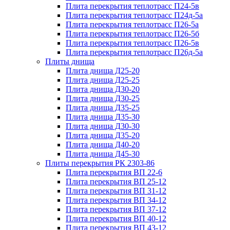
Плита перекрытия теплотрасс П24-5в
Плита перекрытия теплотрасс П24д-5а
Плита перекрытия теплотрасс П26-5а
Плита перекрытия теплотрасс П26-5б
Плита перекрытия теплотрасс П26-5в
Плита перекрытия теплотрасс П26д-5а
Плиты днища
Плита днища Д25-20
Плита днища Д25-25
Плита днища Д30-20
Плита днища Д30-25
Плита днища Д35-25
Плита днища Д35-30
Плита днища Д30-30
Плита днища Д35-20
Плита днища Д40-20
Плита днища Д45-30
Плиты перекрытия РК 2303-86
Плита перекрытия ВП 22-6
Плита перекрытия ВП 25-12
Плита перекрытия ВП 31-12
Плита перекрытия ВП 34-12
Плита перекрытия ВП 37-12
Плита перекрытия ВП 40-12
Плита перекрытия ВП 43-12