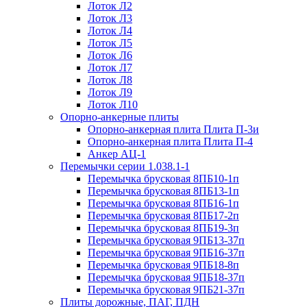
Лоток Л2
Лоток Л3
Лоток Л4
Лоток Л5
Лоток Л6
Лоток Л7
Лоток Л8
Лоток Л9
Лоток Л10
Опорно-анкерные плиты
Опорно-анкерная плита Плита П-3и
Опорно-анкерная плита Плита П-4
Анкер АЦ-1
Перемычки серии 1.038.1-1
Перемычка брусковая 8ПБ10-1п
Перемычка брусковая 8ПБ13-1п
Перемычка брусковая 8ПБ16-1п
Перемычка брусковая 8ПБ17-2п
Перемычка брусковая 8ПБ19-3п
Перемычка брусковая 9ПБ13-37п
Перемычка брусковая 9ПБ16-37п
Перемычка брусковая 9ПБ18-8п
Перемычка брусковая 9ПБ18-37п
Перемычка брусковая 9ПБ21-37п
Плиты дорожные, ПАГ, ПДН