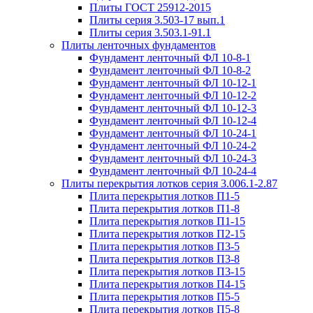
Плиты ГОСТ 25912-2015
Плиты серия 3.503-17 вып.1
Плиты серия 3.503.1-91.1
Плиты ленточных фундаментов
Фундамент ленточный ФЛ 10-8-1
Фундамент ленточный ФЛ 10-8-2
Фундамент ленточный ФЛ 10-12-1
Фундамент ленточный ФЛ 10-12-2
Фундамент ленточный ФЛ 10-12-3
Фундамент ленточный ФЛ 10-12-4
Фундамент ленточный ФЛ 10-24-1
Фундамент ленточный ФЛ 10-24-2
Фундамент ленточный ФЛ 10-24-3
Фундамент ленточный ФЛ 10-24-4
Плиты перекрытия лотков серия 3.006.1-2.87
Плита перекрытия лотков П1-5
Плита перекрытия лотков П1-8
Плита перекрытия лотков П1-15
Плита перекрытия лотков П2-15
Плита перекрытия лотков П3-5
Плита перекрытия лотков П3-8
Плита перекрытия лотков П3-15
Плита перекрытия лотков П4-15
Плита перекрытия лотков П5-5
Плита перекрытия лотков П5-8