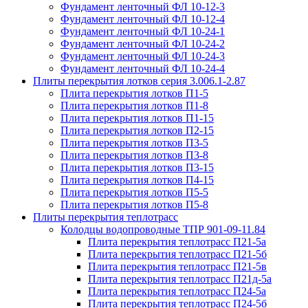
Фундамент ленточный ФЛ 10-12-3
Фундамент ленточный ФЛ 10-12-4
Фундамент ленточный ФЛ 10-24-1
Фундамент ленточный ФЛ 10-24-2
Фундамент ленточный ФЛ 10-24-3
Фундамент ленточный ФЛ 10-24-4
Плиты перекрытия лотков серия 3.006.1-2.87
Плита перекрытия лотков П1-5
Плита перекрытия лотков П1-8
Плита перекрытия лотков П1-15
Плита перекрытия лотков П2-15
Плита перекрытия лотков П3-5
Плита перекрытия лотков П3-8
Плита перекрытия лотков П3-15
Плита перекрытия лотков П4-15
Плита перекрытия лотков П5-5
Плита перекрытия лотков П5-8
Плиты перекрытия теплотрасс
Колодцы водопроводные ТПР 901-09-11.84
Плита перекрытия теплотрасс П21-5а
Плита перекрытия теплотрасс П21-5б
Плита перекрытия теплотрасс П21-5в
Плита перекрытия теплотрасс П21д-5а
Плита перекрытия теплотрасс П24-5а
Плита перекрытия теплотрасс П24-5б