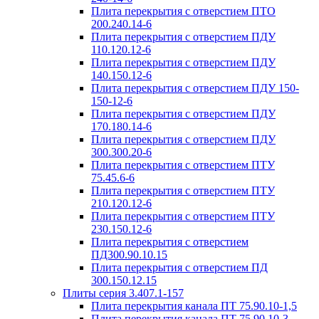
Плита перекрытия с отверстием ПТО
200.240.14-6
Плита перекрытия с отверстием ПДУ
110.120.12-6
Плита перекрытия с отверстием ПДУ
140.150.12-6
Плита перекрытия с отверстием ПДУ 150-
150-12-6
Плита перекрытия с отверстием ПДУ
170.180.14-6
Плита перекрытия с отверстием ПДУ
300.300.20-6
Плита перекрытия с отверстием ПТУ
75.45.6-6
Плита перекрытия с отверстием ПТУ
210.120.12-6
Плита перекрытия с отверстием ПТУ
230.150.12-6
Плита перекрытия с отверстием
ПД300.90.10.15
Плита перекрытия с отверстием ПД
300.150.12.15
Плиты серия 3.407.1-157
Плита перекрытия канала ПТ 75.90.10-1,5
Плита перекрытия канала ПТ 75.90.10-3