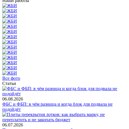
Наши работы
Все фото
Статьи
06.08.2026
ФБС и ФБП: в чём разница и когда блок для подвала не
подойдёт
06.07.2026