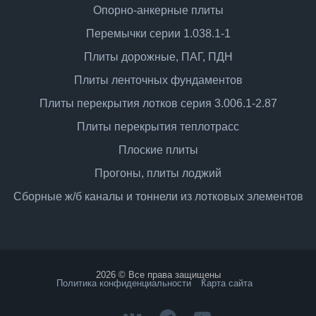
Опорно-анкерные плиты
Перемычки серии 1.038.1-1
Плиты дорожные, ПАГ, ПДН
Плиты ленточных фундаментов
Плиты перекрытия лотков серия 3.006.1-2.87
Плиты перекрытия теплотрасс
Плоские плиты
Прогоны, плиты лоджий
Сборные ж/б каналы и тоннели из лотковых элементов
2026 © Все права защищены
Политика конфиденциальности
Карта сайта