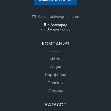
Kss.directv@gmail.com
г. Волгоград
ул. Вокзальная 88
КОМПАНИЯ
Цены
Акции
Портфолио
Проекты
Отзывы
КАТАЛОГ