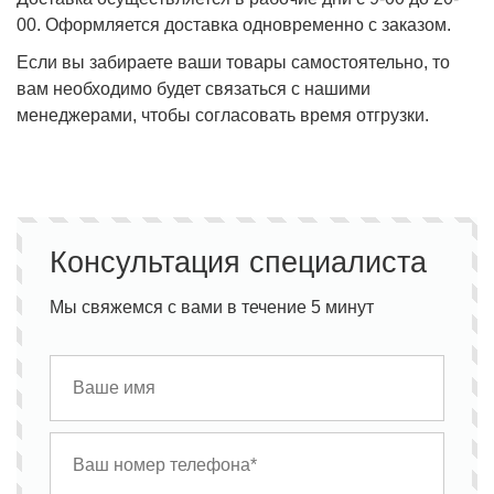
00. Оформляется доставка одновременно с заказом.
Если вы забираете ваши товары самостоятельно, то
вам необходимо будет связаться с нашими
менеджерами, чтобы согласовать время отгрузки.
Консультация специалиста
Мы свяжемся с вами в течение 5 минут