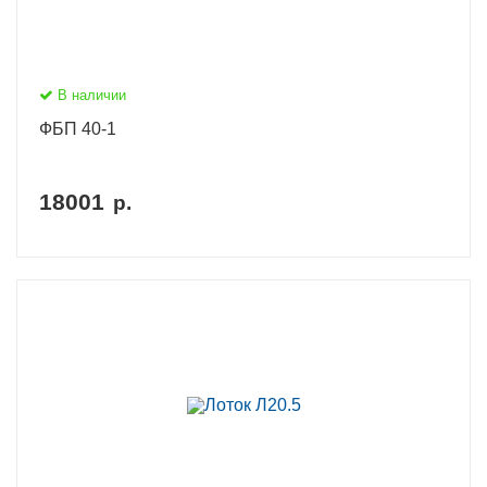
В наличии
ФБП 40-1
18001
р.