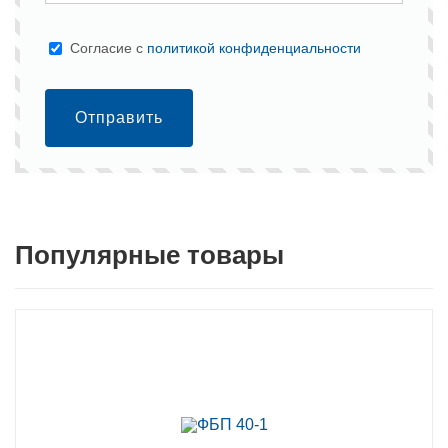
Cогласие с
политикой конфиденциальности
Отправить
Популярные товары