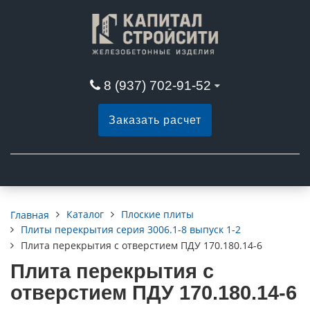
8 (937) 702-91-52
Заказать расчет
Каталог
Плоские плиты
Главная
Плиты перекрытия серия 3006.1-8 выпуск 1-2
Плита перекрытия с отверстием ПДУ 170.180.14-6
Плита перекрытия с
отверстием ПДУ 170.180.14-6