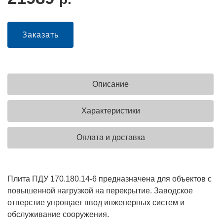
Заказать
Описание
Характеристики
Оплата и доставка
Плита ПДУ 170.180.14-6 предназначена для объектов с
повышенной нагрузкой на перекрытие. Заводское
отверстие упрощает ввод инженерных систем и
обслуживание сооружения.