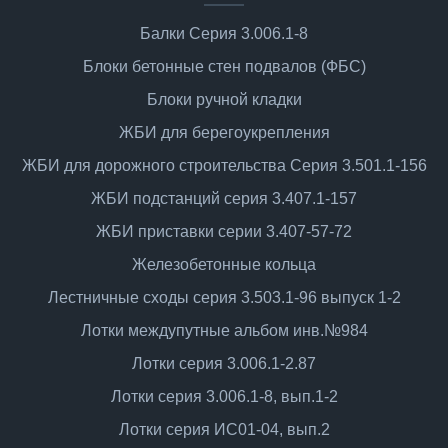
Балки Cерия 3.006.1-8
Блоки бетонные стен подвалов (ФБС)
Блоки ручной кладки
ЖБИ для берегоукрепления
ЖБИ для дорожного строительства Серия 3.501.1-156
ЖБИ подстанций серия 3.407.1-157
ЖБИ приставки серии 3.407-57-72
Железобетонные кольца
Лестничные сходы серия 3.503.1-96 выпуск 1-2
Лотки междупутные альбом инв.№984
Лотки серия 3.006.1-2.87
Лотки серия 3.006.1-8, вып.1-2
Лотки серия ИС01-04, вып.2