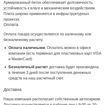
Армированный бетон обеспечивает долговечность,
устойчивость к влаге и механическим воздействиям.
Плита широко применяется в инфраструктурных
проектах.
Оплата
Оплата товара осуществляется по наличному или
безналичному расчету.
Оплата наличными.
Оплатить можно в офисе
компании (есть терминал для пластиковых карт VISA
и MasterCard)
Безналичный расчет
доставка будет произведена
в течение 3 дней после поступления денежных
средств на наш расчетный счет.
Доставка
Наша компания располагает собственным автопарком.
Доставка осуществляется в рабочие дни с 9-00 до 20-